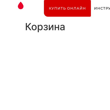
КУПИТЬ ОНЛАЙН
ИНСТР
Корзина