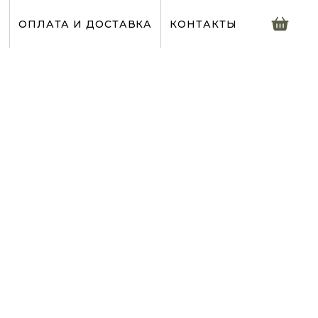
?
ОПЛАТА И ДОСТАВКА
КОНТАКТЫ