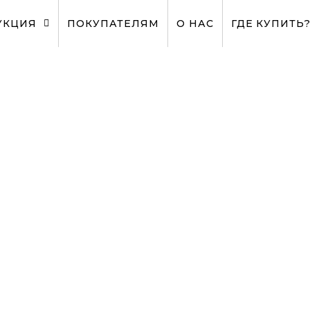
УКЦИЯ
ПОКУПАТЕЛЯМ
О НАС
ГДЕ КУПИТЬ