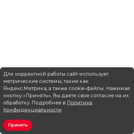
Для корректной работы сайт использует
метрические системы, такие как
Яндекс.Метрика, а также cookie-файлы. Нажимая
кнопку «Принять», Вы даете свое согласие на их
обработку. Подробнее в
Политике
Конфиденциальности
Принять