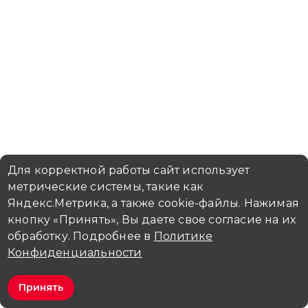
Для корректной работы сайт использует
метрические системы, такие как
Яндекс.Метрика, а также cookie-файлы. Нажимая
кнопку «Принять», Вы даете свое согласие на их
обработку. Подробнее в
Политике
Конфиденциальности
Принять